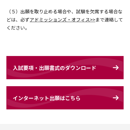
（５）出願を取り止める場合や、試験を欠席する場合な
どは、必ず
アドミッションズ・オフィス>>
まで連絡して
ください。
入試要項・出願書式のダウンロード
インターネット出願はこちら