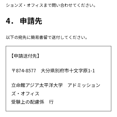
ションズ・オフィスまで問い合わせてください。
4． 申請先
以下の宛先に簡易書留で送付してください。
【申請送付先】
〒874-8577 大分県別府市十文字原1-1
立命館アジア太平洋大学 アドミッション
ズ・オフィス
受験上の配慮係 行