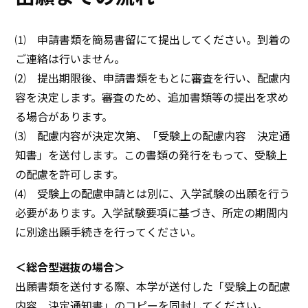
⑴ 申請書類を簡易書留にて提出してください。到着の
ご連絡は行いません。
⑵ 提出期限後、申請書類をもとに審査を行い、配慮内
容を決定します。審査のため、追加書類等の提出を求め
る場合があります。
⑶ 配慮内容が決定次第、「受験上の配慮内容 決定通
知書」を送付します。この書類の発行をもって、受験上
の配慮を許可します。
⑷ 受験上の配慮申請とは別に、入学試験の出願を行う
必要があります。入学試験要項に基づき、所定の期間内
に別途出願手続きを行ってください。
＜総合型選抜の場合＞
出願書類を送付する際、本学が送付した「受験上の配慮
内容 決定通知書」のコピーを同封してください。