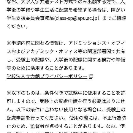
なお、大学入学共通テスト方式でのみ出願する方で、入
学後の学修や学生生活に配慮を希望する場合は、障がい
学生支援委員会事務局(class-sp@apu.ac.jp）までご相談
ください。
※申請内容に関わる情報は、アドミッションズ・オフィ
スおよびアカデミック・オフィス等の関連部署間で共有
し、受験上の配慮や、入学後の配慮に関する検討や準備
等のために活用することがあります。
学校法人立命館プライバシーポリシー
※以下のものは、条件付きで試験中に使用することを許
可しますので、受験上の配慮申請を行う必要はありませ
ん。以下の条件に合わない使用となる場合は、受験上の
配慮申請を行ってください。 使用の際には、不正行為防
止のため、監督者が点検することがあります。なお、使