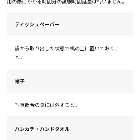
用の際にかかる時間分の試験時間延長は行いません。
ティッシュペーパー
袋から取り出した状態で机の上に置いておくこ
と。
帽子
写真照合の際には外すこと。
ハンカチ・ハンドタオル