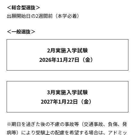
＜総合型選抜＞
出願開始日の2週間前（本学必着）
＜一般選抜＞
2月実施入学試験
2026年11月27日（金）
3月実施入学試験
2027年1月22日（金）
※期日を過ぎた後の不慮の事故等（交通事故、負傷、発
病等）により受験上の配慮を希望する場合は、アドミッ