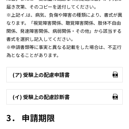
届き次第、そのコピーを送付してください。
※上記イ.は、病気、負傷や障害の種類により、書式が異
なります。「視覚障害関係、聴覚障害関係、肢体不自由
関係、発達障害関係、病弱関係・その他」から該当する
書式を選択し記入してください。
※申請書類等に事実と異なる記載をした場合は、不正行
為となることがあります。
(ア) 受験上の配慮申請書
(イ) 受験上の配慮診断書
3． 申請期限