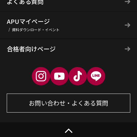
よくある質問
APUマイページ
資料ダウンロード・イベント
合格者向けページ
お問い合わせ・よくある質問