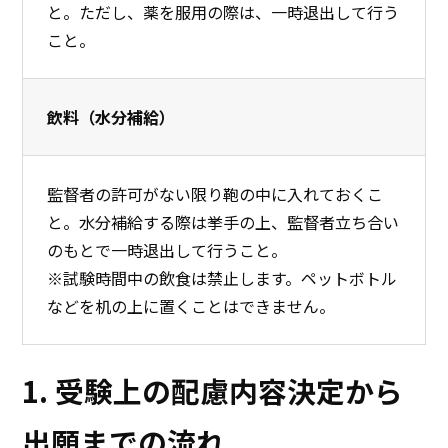
と。ただし、薬を服用の際は、一時退出して行う
こと。
飲料（水分補給）
監督者の許可がない限り鞄の中に入れておくこ
と。水分補給する際は挙手の上、監督者立ち合い
のもとで一時退出して行うこと。
※試験時間中の飲食は禁止します。ペットボトル
などを机の上に置くことはできません。
1. 受験上の配慮内容決定から
出願までの流れ