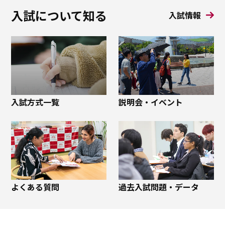
入試について知る
入試情報
入試方式一覧
説明会・イベント
よくある質問
過去入試問題・データ