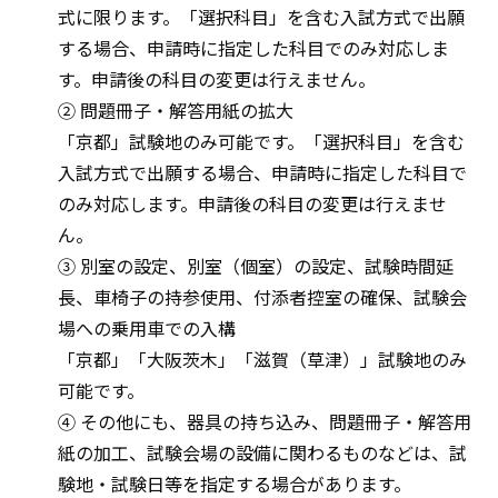
式に限ります。「選択科目」を含む入試方式で出願
する場合、申請時に指定した科目でのみ対応しま
す。申請後の科目の変更は行えません。
② 問題冊子・解答用紙の拡大
「京都」試験地のみ可能です。「選択科目」を含む
入試方式で出願する場合、申請時に指定した科目で
のみ対応します。申請後の科目の変更は行えませ
ん。
③ 別室の設定、別室（個室）の設定、試験時間延
長、車椅子の持参使用、付添者控室の確保、試験会
場への乗用車での入構
「京都」「大阪茨木」「滋賀（草津）」試験地のみ
可能です。
④ その他にも、器具の持ち込み、問題冊子・解答用
紙の加工、試験会場の設備に関わるものなどは、試
験地・試験日等を指定する場合があります。