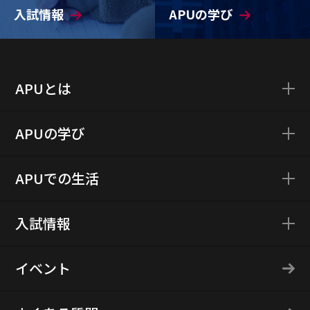
入試情報
APUの学び
APUとは
APUの学び
APUでの生活
入試情報
イベント