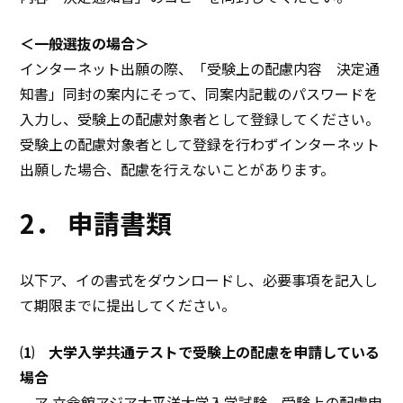
＜一般選抜の場合＞
インターネット出願の際、「受験上の配慮内容 決定通
知書」同封の案内にそって、同案内記載のパスワードを
入力し、受験上の配慮対象者として登録してください。
受験上の配慮対象者として登録を行わずインターネット
出願した場合、配慮を行えないことがあります。
2． 申請書類
以下ア、イの書式をダウンロードし、必要事項を記入し
て期限までに提出してください。
⑴ 大学入学共通テストで受験上の配慮を申請している
場合
ア.立命館アジア太平洋大学入学試験 受験上の配慮申