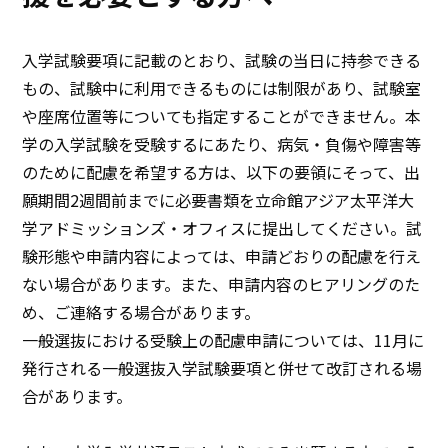
入学試験要項に記載のとおり、試験の当日に持参できる
もの、試験中に利用できるものには制限があり、試験室
や座席位置等についても指定することができません。本
学の入学試験を受験するにあたり、病気・負傷や障害等
のために配慮を希望する方は、以下の要領にそって、出
願期間2週間前までに必要書類を立命館アジア太平洋大
学アドミッションズ・オフィスに提出してください。試
験形態や申請内容によっては、申請どおりの配慮を行え
ない場合があります。また、申請内容のヒアリングのた
め、ご連絡する場合があります。
一般選抜における受験上の配慮申請については、11月に
発行される一般選抜入学試験要項と併せて改訂される場
合があります。