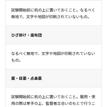
試験開始前に机の上に置いておくこと。なるべく
無地で、文字や地図が印刷されていないもの。
ひざ掛け・座布団
なるべく無地で、文字や地図が印刷されていない
もの。
薬・目薬・点鼻薬
試験開始前に机の上に置いておくこと。服用・使
用の際は挙手の上、監督者立合いのもとで行うこ