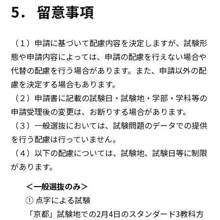
5． 留意事項
（１）申請に基づいて配慮内容を決定しますが、試験形
態や申請内容によっては、申請の配慮を行えない場合や
代替の配慮を行う場合があります。また、申請以外の配
慮を決定する場合もあります。
（２）申請書に記載の試験日・試験地・学部・学科等の
申請受理後の変更は、お断りする場合があります。
（３）一般選抜においては、試験問題のデータでの提供
を行う配慮は行っていません。
（４）以下の配慮については、試験地、試験日等に制限
があります。
＜一般選抜のみ＞
① 点字による試験
「京都」試験地での2月4日のスタンダード3教科方