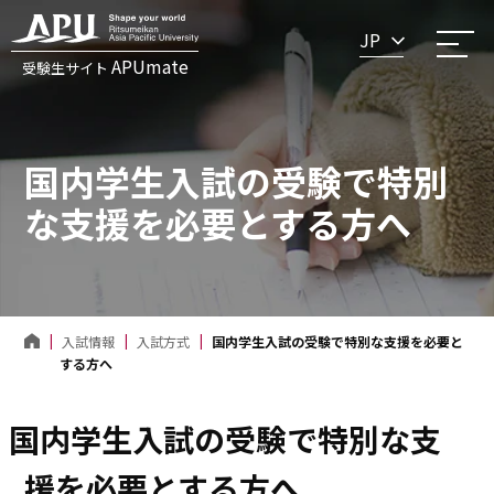
JP
APUmate
受験生サイト
国内学生入試の受験で特別
な支援を必要とする方へ
入試情報
入試方式
国内学生入試の受験で特別な支援を必要と
する方へ
国内学生入試の受験で特別な支
援を必要とする方へ