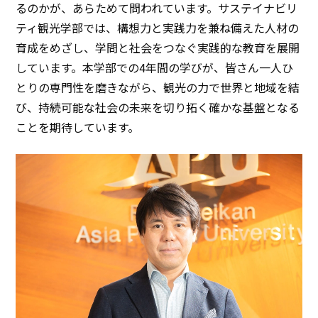
るのかが、あらためて問われています。サステイナビリ
ティ観光学部では、構想力と実践力を兼ね備えた人材の
育成をめざし、学問と社会をつなぐ実践的な教育を展開
しています。本学部での4年間の学びが、皆さん一人ひ
とりの専門性を磨きながら、観光の力で世界と地域を結
び、持続可能な社会の未来を切り拓く確かな基盤となる
ことを期待しています。