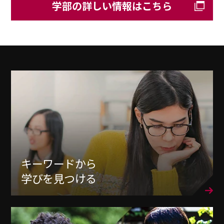
学部の詳しい情報はこちら
キーワードから
学びを見つける