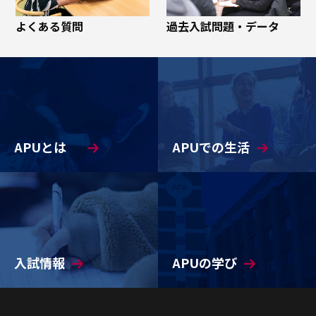
よくある質問
過去入試問題・データ
APUとは
APUでの生活
入試情報
APUの学び