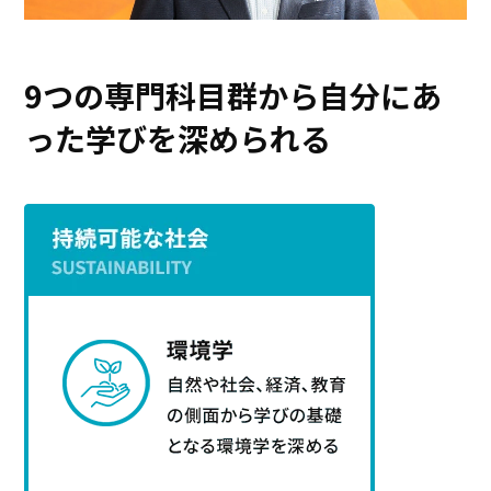
9つの専門科目群から自分にあ
った学びを深められる