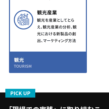
PICK UP