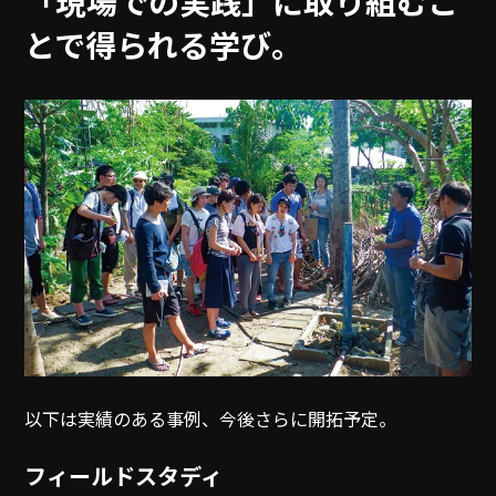
「現場での実践」に取り組むこ
とで得られる学び。
以下は実績のある事例、今後さらに開拓予定。
フィールドスタディ