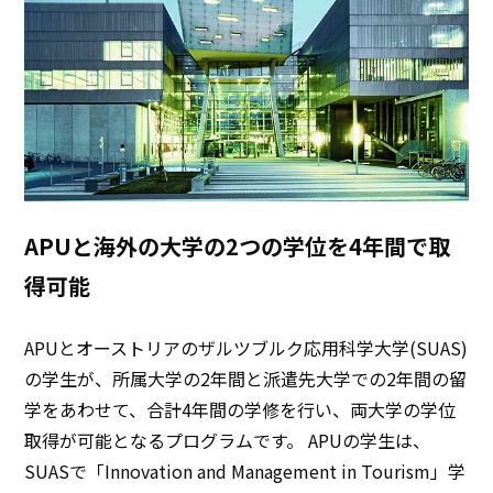
APUと海外の大学の2つの学位を4年間で取
得可能
APUとオーストリアのザルツブルク応用科学大学(SUAS)
の学生が、所属大学の2年間と派遣先大学での2年間の留
学をあわせて、合計4年間の学修を行い、両大学の学位
取得が可能となるプログラムです。 APUの学生は、
SUASで「Innovation and Management in Tourism」学