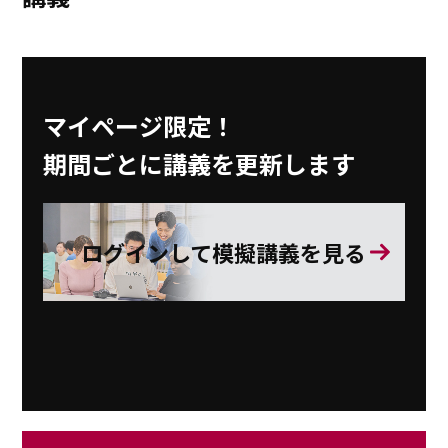
マイページ限定！
期間ごとに講義を更新します
ログインして模擬講義を見る