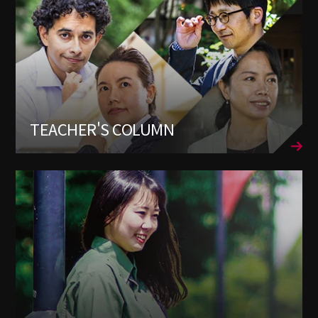
TEACHER'S COLUMN