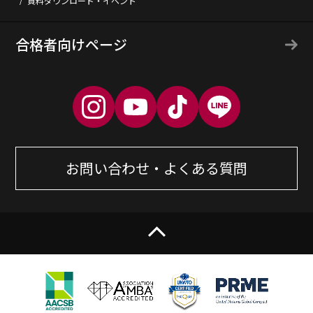
資料ダウンロード・イベント
合格者向けページ
お問い合わせ・よくある質問