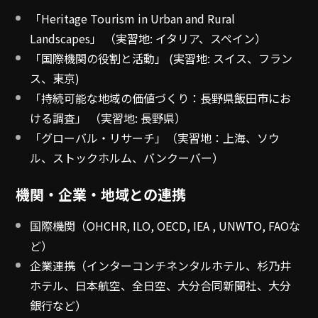
「Heritage Tourism in Urban and Rural
Landscapes」 （実習地: イタリア、スペイン）
「国際機関の役割と活動」 (実習地: スイス、フラン
ス、東京)
「持続可能な地域の価値づくり：長野県飯田市にお
ける調査」 （実習地: 長野県）
「グローバル・リサーチ」（実習地：上海、ソウ
ル、ストックホルム、バンクーバー）
機関・企業・地域との連携
国際機関（OHCHR, ILO, OECD, IEA , UNWTO, FAOな
ど）
企業連携（インターコンチネンタルホテル、杉乃井
ホテル、日本航空、全日空、大分合同新聞社、大分
銀行など）