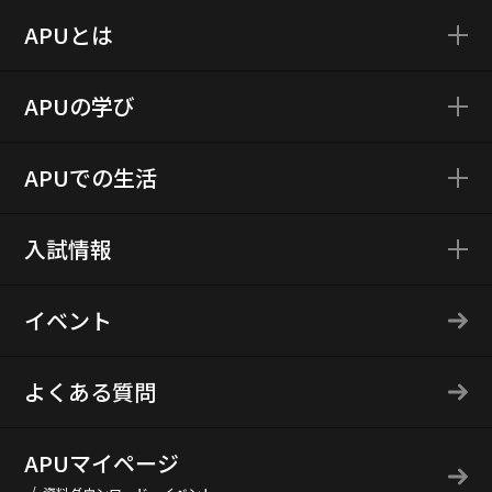
APUとは
APUの学び
APUでの生活
入試情報
イベント
よくある質問
APUマイページ