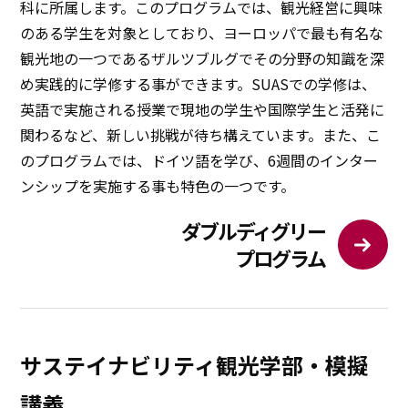
科に所属します。このプログラムでは、観光経営に興味
のある学生を対象としており、ヨーロッパで最も有名な
観光地の一つであるザルツブルグでその分野の知識を深
め実践的に学修する事ができます。SUASでの学修は、
英語で実施される授業で現地の学生や国際学生と活発に
関わるなど、新しい挑戦が待ち構えています。また、こ
のプログラムでは、ドイツ語を学び、6週間のインター
ンシップを実施する事も特色の一つです。
ダブルディグリー
プログラム
サステイナビリティ観光学部・模擬
講義