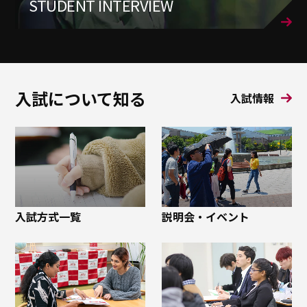
STUDENT INTERVIEW
入試について知る
入試情報
入試方式一覧
説明会・イベント