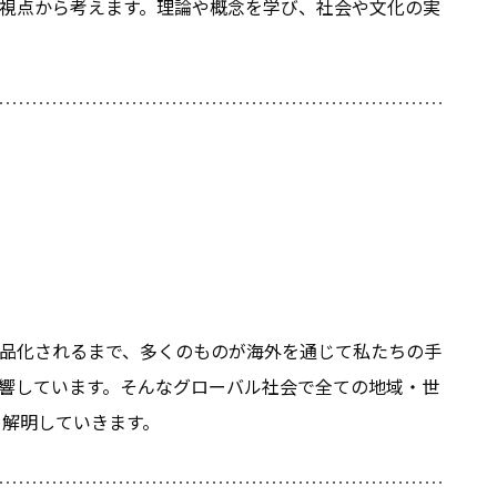
視点から考えます。理論や概念を学び、社会や文化の実
品化されるまで、多くのものが海外を通じて私たちの手
響しています。そんなグローバル社会で全ての地域・世
ら解明していきます。