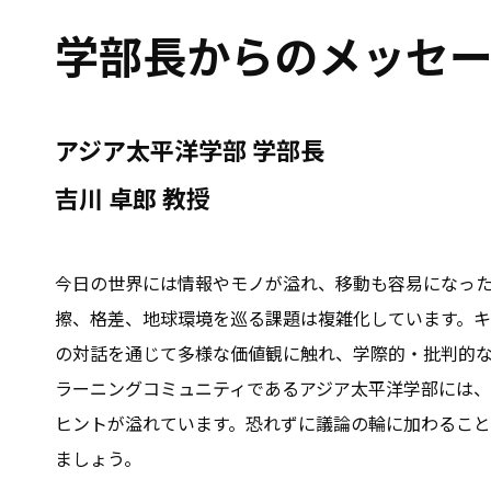
学部長からのメッセ
アジア太平洋学部 学部長
吉川 卓郎 教授
今日の世界には情報やモノが溢れ、移動も容易になっ
擦、格差、地球環境を巡る課題は複雑化しています。キ
の対話を通じて多様な価値観に触れ、学際的・批判的
ラーニングコミュニティであるアジア太平洋学部には、
ヒントが溢れています。恐れずに議論の輪に加わること
ましょう。