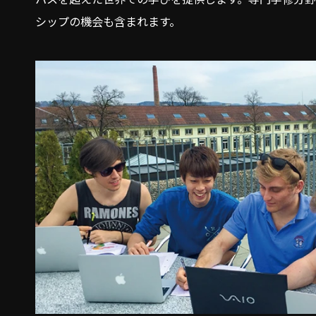
シップの機会も含まれます。