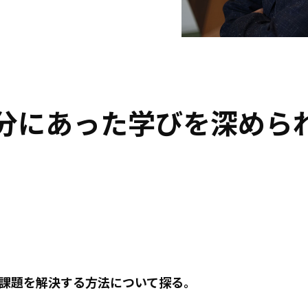
分にあった学びを深められ
課題を解決する方法について探る。