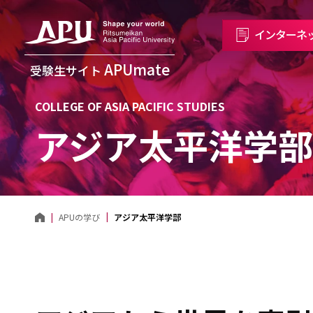
インターネ
APUmate
受験生サイト
COLLEGE OF ASIA PACIFIC STUDIES
アジア太平洋学部
アジア太平洋学部
APUの学び