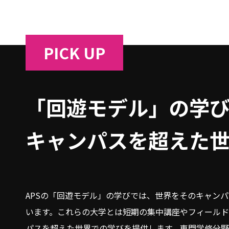
PICK UP
「回遊モデル」の学
キャンパスを超えた
APSの「回遊モデル」の学びでは、世界をそのキャン
います。これらの大学とは短期の集中講座やフィール
パスを超えた世界での学びを提供します。専門学修分