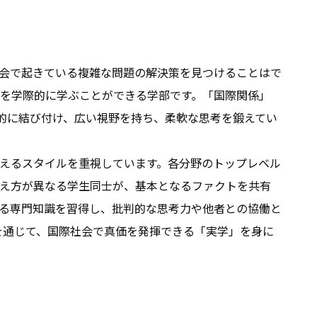
会で起きている複雑な問題の解決策を見つけることはで
を学際的に学ぶことができる学部です。「国際関係」
的に結び付け、広い視野を持ち、柔軟な思考を鍛えてい
えるスタイルを重視しています。各分野のトップレベル
え方が異なる学生同士が、基本となるファクトを共有
る専門知識を習得し、批判的な思考力や他者との協働と
を通じて、国際社会で真価を発揮できる「実学」を身に