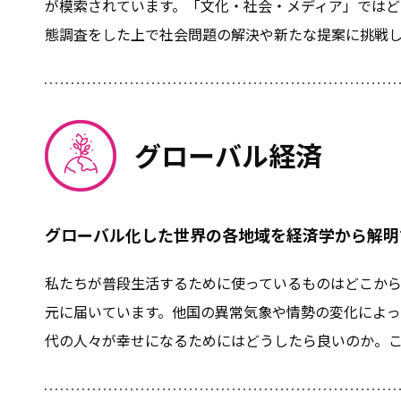
が模索されています。「文化・社会・メディア」では
態調査をした上で社会問題の解決や新たな提案に挑戦
グローバル経済
グローバル化した世界の各地域を経済学から解明
私たちが普段生活するために使っているものはどこか
元に届いています。他国の異常気象や情勢の変化によ
代の人々が幸せになるためにはどうしたら良いのか。