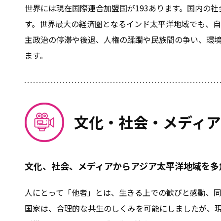
世界には現在国際連合加盟国が193あります。国内の
す。世界最大の経済圏となるインド太平洋地域でも、
主政治の停滞や後退、人権の蹂躙や民族間の争い、環
ます。
文化・社会・メディア
文化、社会、メディアからアジア太平洋地域を多
人にとって「他者」とは、生きる上での歓びと感動、
国家は、合理的な共生のしくみを可能にしましたが、