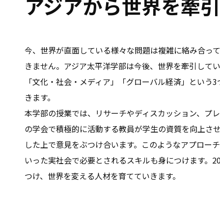
アジアから世界を牽
今、世界が直面している様々な問題は複雑に絡み合っ
きません。アジア太平洋学部は今後、世界を牽引して
「文化・社会・メディア」「グローバル経済」という3
きます。
本学部の授業では、リサーチやディスカッション、プ
の学会で積極的に活動する教員が学生の資質を向上さ
した上で意見をぶつけ合います。このようなアプロー
いった実社会で必要とされるスキルも身につけます。2
つけ、世界を変える人材を育てていきます。