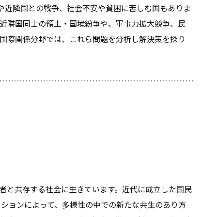
戦や近隣国との戦争、社会不安や貧困に苦しむ国もありま
近隣国同士の領土・国境紛争や、軍事力拡大競争、民
国際関係分野では、これら問題を分析し解決策を探り
者と共存する社会に生きています。近代に成立した国民
ーションによって、多様性の中での新たな共生のあり方