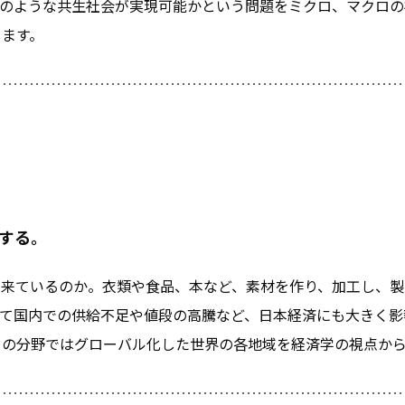
どのような共生社会が実現可能かという問題をミクロ、マクロの
します。
する。
ら来ているのか。衣類や食品、本など、素材を作り、加工し、製
って国内での供給不足や値段の高騰など、日本経済にも大きく影
この分野ではグローバル化した世界の各地域を経済学の視点か