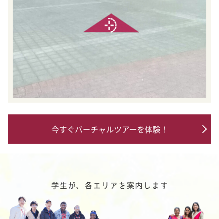
今すぐバーチャルツアーを体験！