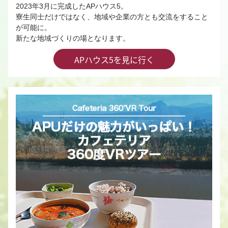
2023年3月に完成したAPハウス5。
寮生同士だけではなく、地域や企業の方とも交流をすること
が可能に。
新たな地域づくりの場となります。
APハウス5を見に行く