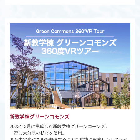
新教学棟グリーンコモンズ
2023年3月に完成した新教学棟グリーンコモンズ。
一部に大分県の杉材を使用。
また太陽光パネルを整備することで環境に配慮したサステイ