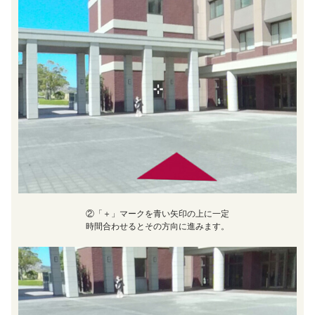
②「＋」マークを青い矢印の上に一定
時間合わせるとその方向に進みます。