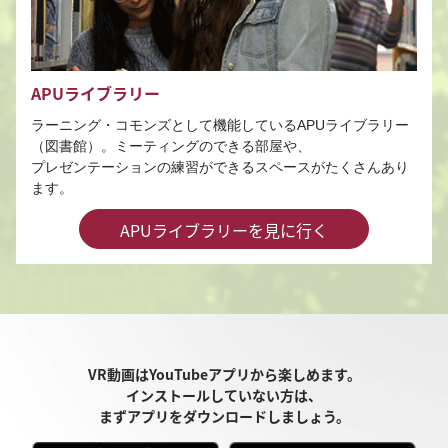
APUライブラリー
ラーニング・コモンズとして機能しているAPUライブラリー
（図書館）。ミーティングのできる部屋や、
プレゼンテーションの練習ができるスペースがたくさんあり
ます。
APUライブラリーを見に行く
VR動画はYouTubeアプリから楽しめます。
インストールしていない方は、
まずアプリをダウンロードしましょう。