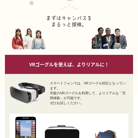
VRゴーグルを使えば、よりリアルに！
スマートフォンでは、VRゴーグル対応となってい
ます。
市販のVRゴーグルを利用して、よりリアルな「空
間体験」が可能です。
ぜひお試しください。