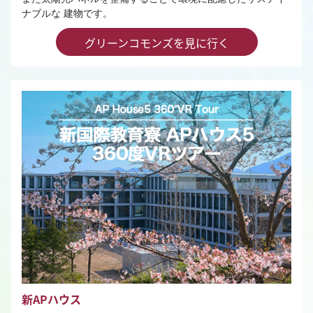
ナブルな 建物です。
グリーンコモンズを見に行く
新APハウス