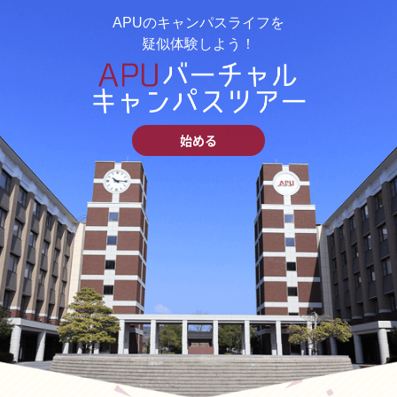
APUのキャンパスライフを
疑似体験しよう！
始める