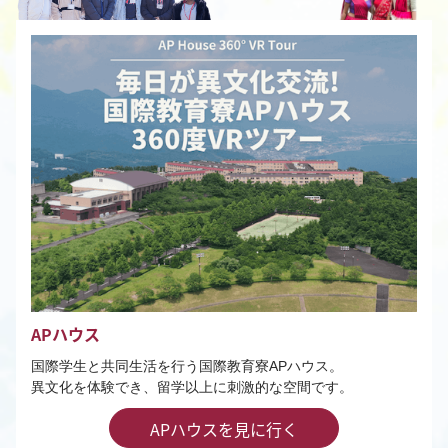
APハウス
国際学生と共同生活を行う国際教育寮APハウス。
異文化を体験でき、留学以上に刺激的な空間です。
APハウスを見に行く