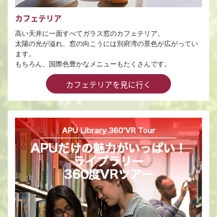
カフェテリア
高い天井に一面すべてガラス窓のカフェテリア。
太陽の光が溢れ、窓の向こうには別府湾の景色が広がってい
ます。
もちろん、国際色豊かなメニューもたくさんです。
カフェテリアを見に行く