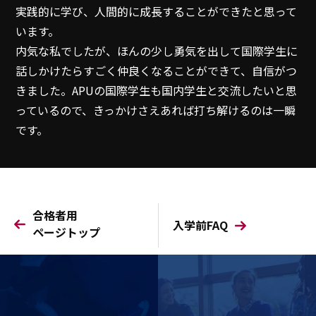
実践的に学び、人間的に成長することができたと思って
います。
内気な私でしたが、ほんの少し勇気を出して国際学生に
話しかけたらすごく仲良くなることができて、自信がつ
きました。APUの国際学生も国内学生と交流したいと思
っているので、きっかけさえあれば打ち解けるのは一瞬
です。
合格者用
入学前FAQ
ページトップ