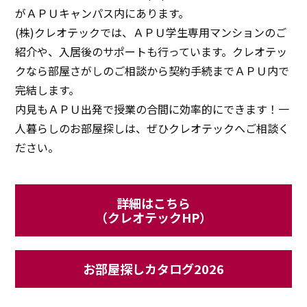
がＡＰＵキャンパス内にあります。
(株)クレオテックでは、ＡＰＵ学生専用マンションのご
紹介や、入居後のサポートも行っています。クレオテッ
クなら部屋さがしのご相談から契約手続までＡＰＵ内で
完結します。
内見もＡＰＵ出発で授業の合間に効率的にできます！一
人暮らしのお部屋探しは、ぜひクレオテックへご相談く
ださい。
詳細はこちら
（クレオテックHP）
お部屋探しカタログ2026