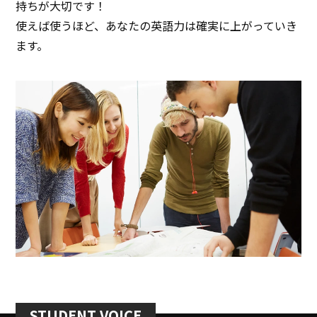
持ちが大切です！
使えば使うほど、あなたの英語力は確実に上がっていき
ます。
STUDENT VOICE