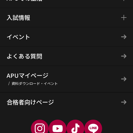
入試情報
イベント
よくある質問
APUマイページ
資料ダウンロード・イベント
合格者向けページ