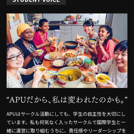
APUはサークル活動にしても、学生の自主性を大切にし
ています。私も何気なく入ったサークルで国際学生と一
緒に運営に取り組むうちに、責任感やリーダーシップを