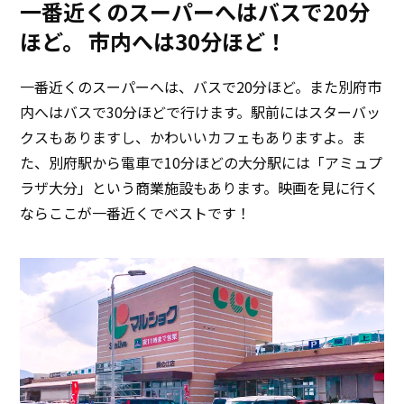
一番近くのスーパーへはバスで20分
ほど。
市内へは30分ほど！
一番近くのスーパーへは、バスで20分ほど。また別府市
内へはバスで30分ほどで行けます。駅前にはスターバッ
クスもありますし、かわいいカフェもありますよ。ま
た、別府駅から電車で10分ほどの大分駅には「アミュプ
ラザ大分」という商業施設もあります。映画を見に行く
ならここが一番近くでベストです！