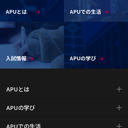
APUとは
APUでの生活
入試情報
APUの学び
APUとは
APUの学び
APUでの生活