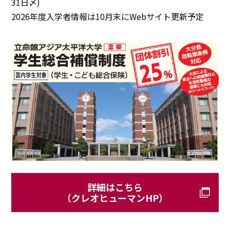
31日〆)
2026年度入学者情報は10月末にWebサイト更新予定
詳細はこちら
（クレオヒューマンHP）