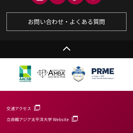
お問い合わせ・よくある質問
交通アクセス
立命館アジア太平洋大学 Website