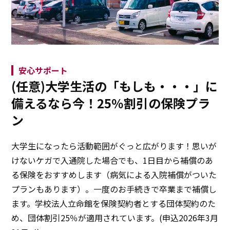
安心サポート
(任意)大学生活の「もしも・・・」に
備えるなら今！25％割引の保険プラ
ン
大学生になったら活動範囲がぐっと広がります！思いが
けないケガで入通院した場合でも、1日目から補償のあ
る保険をおすすめします（病気による入院補償がついた
プランもあります）。一度のお手続きで卒業まで補償し
ます。学校法人立命館を保険契約者とする団体契約のた
め、団体割引25％が適用されています。(申込2026年3月