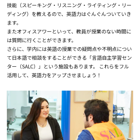
技能（スピーキング・リスニング・ライティング・リー
ディング）を教えるので、英語力はぐんぐんついていき
ます。
またオフィスアワーといって、教員が授業のない時間に
は質問に行くことができます。
さらに、学内には英語の授業での疑問点や不明点につい
て日本語で相談をすることができる「言語自主学習セン
ター（SALC）」という施設もあります。 これらをフル
活用して、英語力をアップさせましょう！