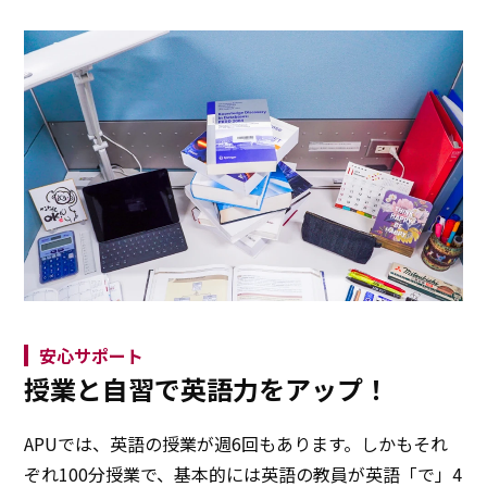
安心サポート
授業と自習で英語力をアップ！
APUでは、英語の授業が週6回もあります。しかもそれ
ぞれ100分授業で、基本的には英語の教員が英語「で」4