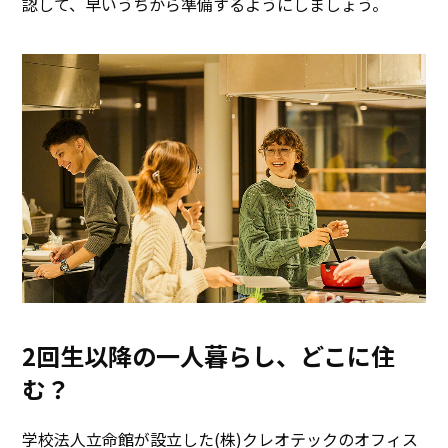
認して、早いうちから準備するようにしましょう。
2回生以降の一人暮らし、どこに住
む？
学校法人立命館が設立した(株)クレオテックのオフィス