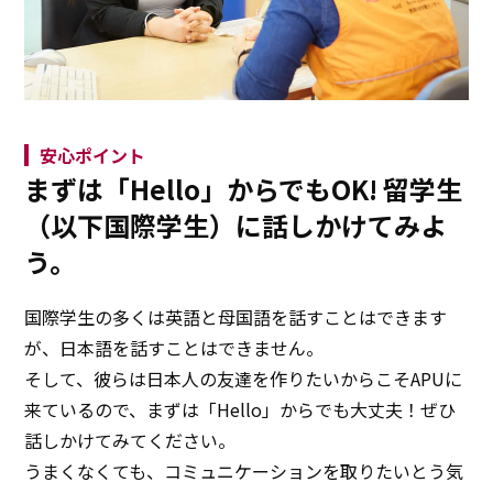
安心ポイント
まずは「Hello」からでもOK!
留学生
（以下国際学生）に話しかけてみよ
う。
国際学生の多くは英語と母国語を話すことはできます
が、日本語を話すことはできません。
そして、彼らは日本人の友達を作りたいからこそAPUに
来ているので、まずは「Hello」からでも大丈夫！ぜひ
話しかけてみてください。
うまくなくても、コミュニケーションを取りたいとう気