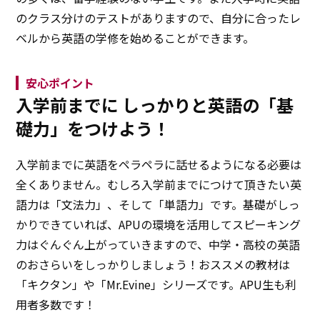
のクラス分けのテストがありますので、自分に合ったレ
ベルから英語の学修を始めることができます。
安心ポイント
入学前までに
しっかりと英語の「基
礎力」をつけよう！
入学前までに英語をペラペラに話せるようになる必要は
全くありません。むしろ入学前までにつけて頂きたい英
語力は「文法力」、そして「単語力」です。基礎がしっ
かりできていれば、APUの環境を活用してスピーキング
力はぐんぐん上がっていきますので、中学・高校の英語
のおさらいをしっかりしましょう！おススメの教材は
「キクタン」や「Mr.Evine」シリーズです。APU生も利
用者多数です！