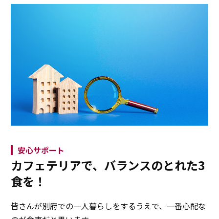
安心サポート
カフェテリアで、バランスのとれた3
食を！
皆さんが別府での一人暮らしをするうえで、一番心配な