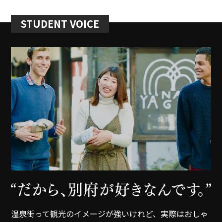
STUDENT VOICE
温泉街って観光のイメージが強いけれど、実際はおしゃ