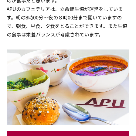
のが食事だと思います。
APUのカフェテリアは、立命館生協が運営をしていま
す。朝の8時00分～夜の８時00分まで開いていますの
で、朝食、昼食、夕食をとることができます。また生協
の食事は栄養バランスが考慮されています。