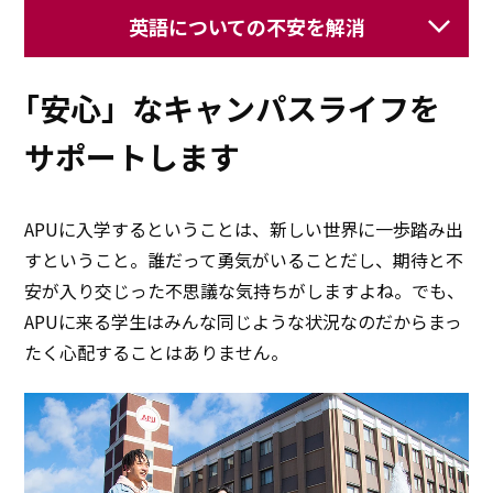
英語についての不安を解消
「安心」なキャンパスライフを
サポートします
APUに入学するということは、新しい世界に一歩踏み出
すということ。誰だって勇気がいることだし、期待と不
安が入り交じった不思議な気持ちがしますよね。でも、
APUに来る学生はみんな同じような状況なのだからまっ
たく心配することはありません。