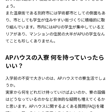
ょう。
また温泉街である別府市には学術都市としての側面もあ
り、市としても学生が住みやすい街づくりに積極的に取
り組んでいます。市内にはAPUの学生が集中しているエ
リアがあり、マンションの住民の大半がAPUの学生なん
てことも珍しくありません。
APハウスの入寮 何を持っていったら
いい？
入学前の不安で大きいのは、APハウスでの寮生活でしょ
うか。
実家から何をどれだけ持っていけばよいのか、寮の設備
はどうなっているのかなど具体的な疑問も増えてくるか
と思います。APハウスに関するよくある質問(FAQ)を確