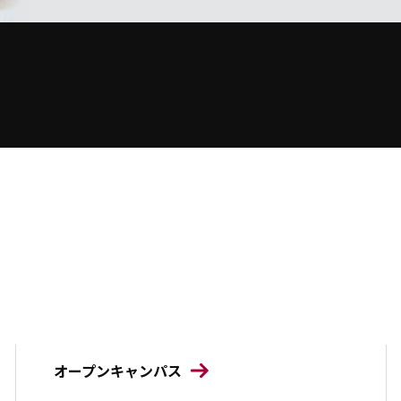
オープンキャンパス