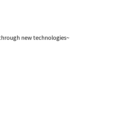
 through new technologies~