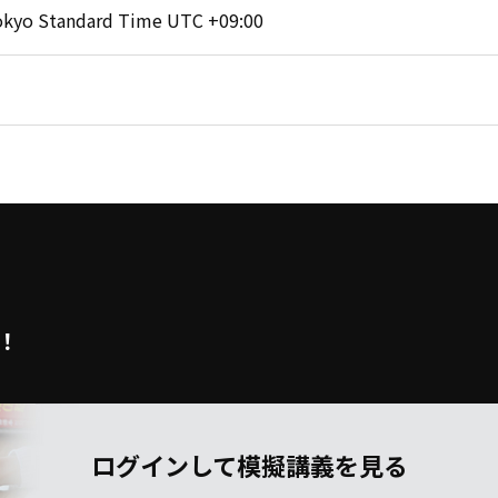
okyo Standard Time UTC +09:00
！
ログインして模擬講義を見る