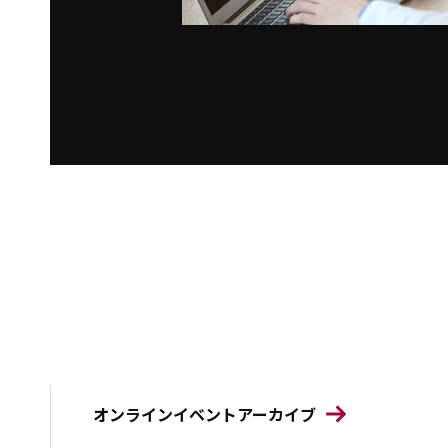
オンラインイベントアーカイブ