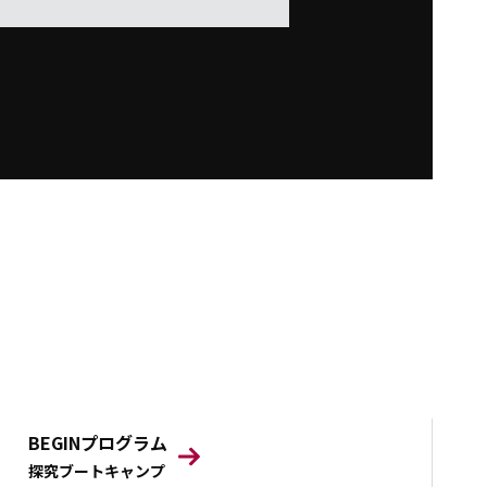
BEGINプログラム
探究ブートキャンプ