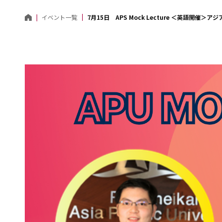
7月15日 APS Mock Lecture ＜英語開催
イベント一覧