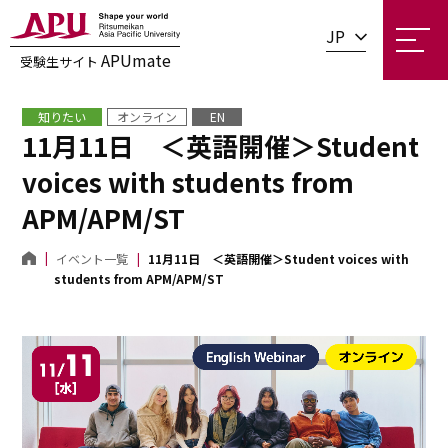
JP
APUmate
受験生サイト
知りたい
オンライン
EN
11月11日 ＜英語開催＞Student
voices with students from
APM/APM/ST
イベント一覧
11月11日 ＜英語開催＞Student voices with
students from APM/APM/ST