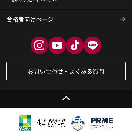
資料ダウンロード・イベント
合格者向けページ
お問い合わせ・よくある質問