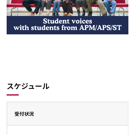
スケジュール
受付状況