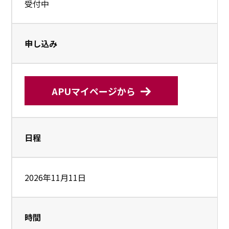
受付中
申し込み
APUマイページから
日程
2026年11月11日
時間