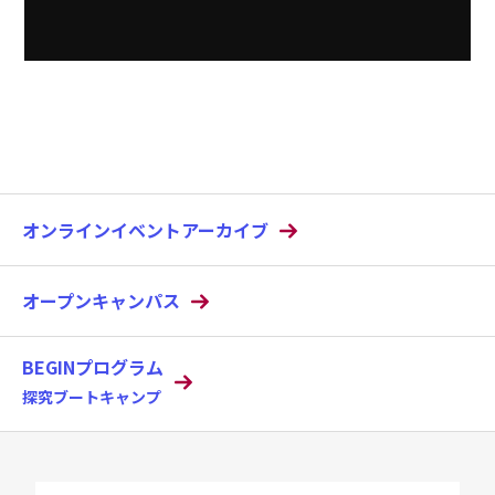
オンラインイベントアーカイブ
オープンキャンパス
BEGINプログラム
探究ブートキャンプ