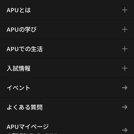
APUとは
APUの学び
APUでの生活
入試情報
イベント
よくある質問
APUマイページ