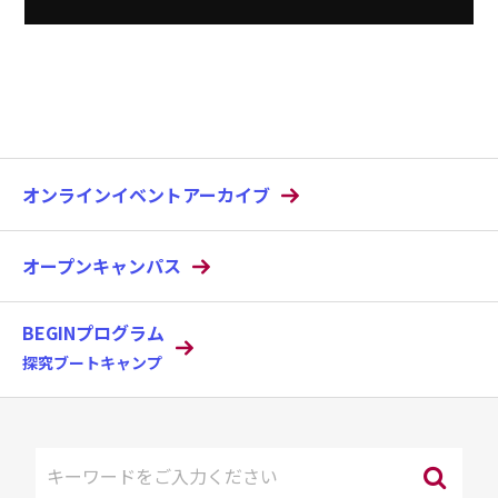
オンラインイベントアーカイブ
オープンキャンパス
BEGINプログラム
探究ブートキャンプ