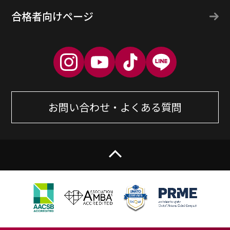
合格者向けページ
お問い合わせ・よくある質問