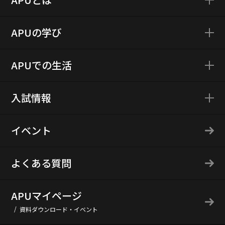
APUの学び
APUでの生活
入試情報
イベント
よくある質問
APUマイページ
資料ダウンロード・イベント