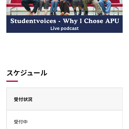
スケジュール
受付状況
受付中