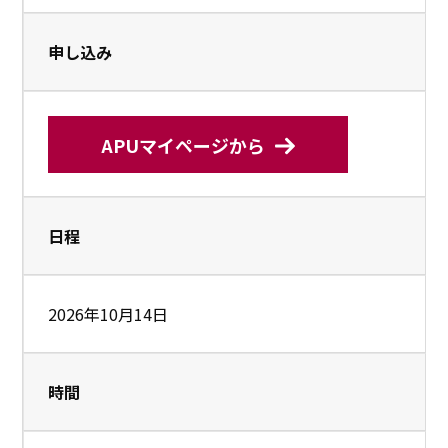
申し込み
APUマイページから
日程
2026年10月14日
時間