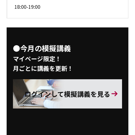
18:00-19:00
●今月の模擬講義
マイページ限定！
月ごとに講義を更新！
ログインして模擬講義を見る