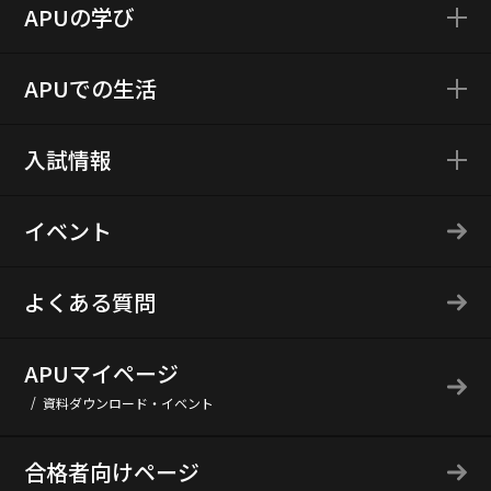
APUの学び
APUでの生活
入試情報
イベント
よくある質問
APUマイページ
資料ダウンロード・イベント
合格者向けページ