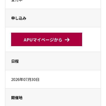
申し込み
APUマイページから
日程
2026年07月30日
開催地