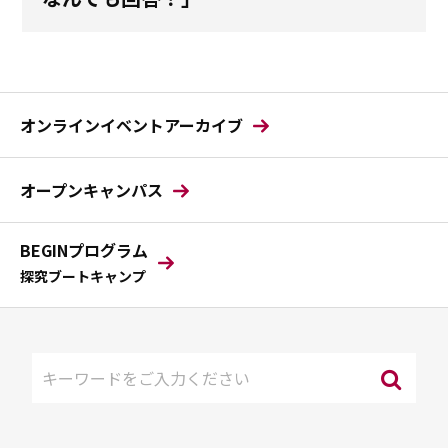
オンラインイベントアーカイブ
オープンキャンパス
BEGINプログラム
探究ブートキャンプ