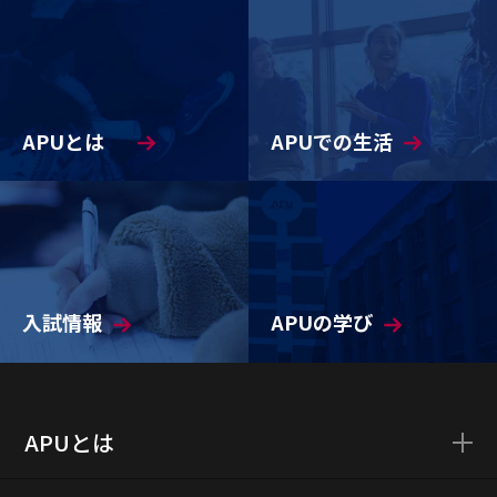
APUとは
APUでの生活
入試情報
APUの学び
APUとは