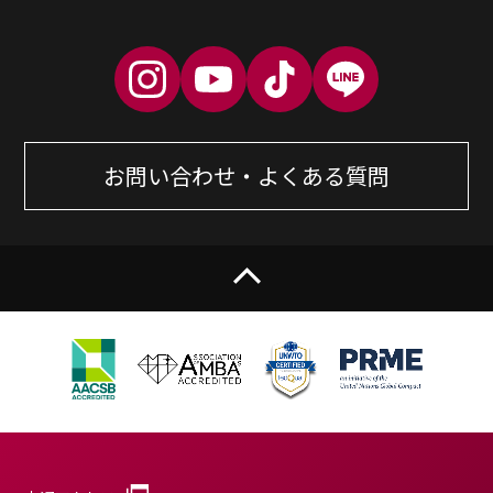
お問い合わせ・よくある質問