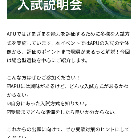
APUではさまざまな能力を評価するために多様な入試方
式を実施しています。本イベントではAPUの入試の全体
像から、評価のポイントまで職員がまるっと解説！今回
は総合型選抜を中心にご紹介します。
こんな方はぜひご参加ください！
☑️APUには興味があるけど、どんな入試方式があるかわ
からない。
☑️自分にあった入試方式を知りたい。
☑️受験までどんな準備をしたら良いか分からない。
これからの出願に向けて、ぜひ受験対策のヒントにして
ください。