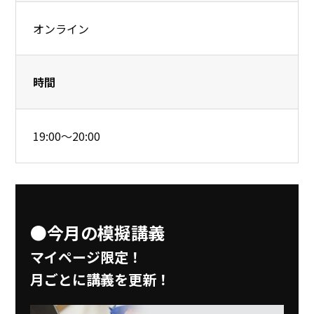
オンライン
時間
19:00～20:00
●今月の模擬講義
マイページ限定！
月ごとに講義を更新！