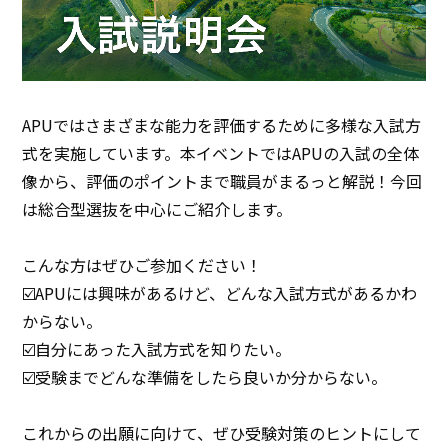
APUではさまざまな能力を評価するために多様な入試方
式を実施しています。本イベントではAPUの入試の全体
像から、評価のポイントまで職員がまるっと解説！今回
は総合型選抜を中心にご紹介します。
こんな方はぜひご参加ください！
☑️APUには興味があるけど、どんな入試方式があるかわ
からない。
☑️自分にあった入試方式を知りたい。
☑️受験までどんな準備をしたら良いか分からない。
これからの出願に向けて、ぜひ受験対策のヒントにして