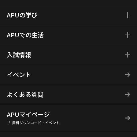
APUの学び
APUでの生活
入試情報
イベント
よくある質問
APUマイページ
資料ダウンロード・イベント