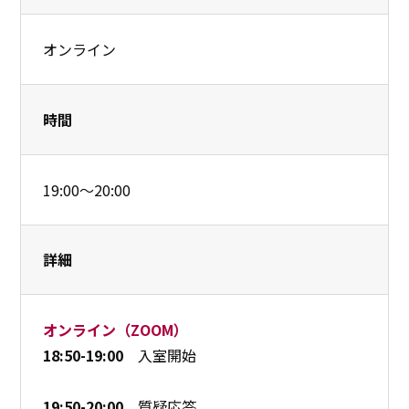
オンライン
時間
19:00～20:00
詳細
オンライン（ZOOM）
18:50-19:00
入室開始
19:50-20:00
質疑応答