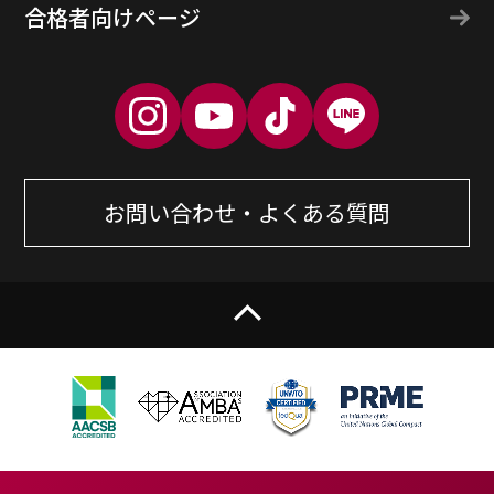
合格者向けページ
お問い合わせ・よくある質問