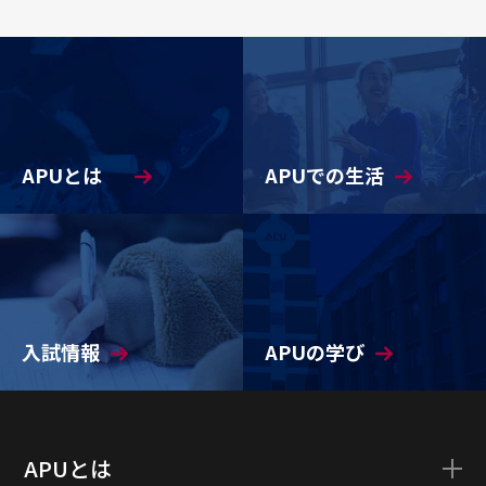
APUとは
APUでの生活
入試情報
APUの学び
APUとは