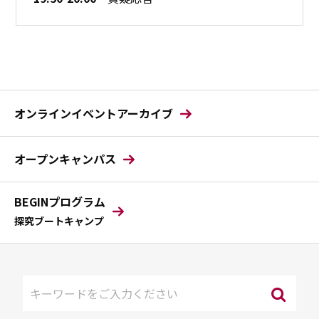
オンラインイベントアーカイブ
オープンキャンパス
BEGINプログラム
探究ブートキャンプ