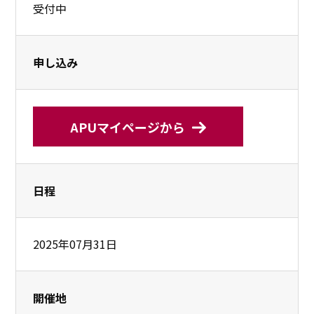
受付中
申し込み
APUマイページから
日程
2025年07月31日
開催地