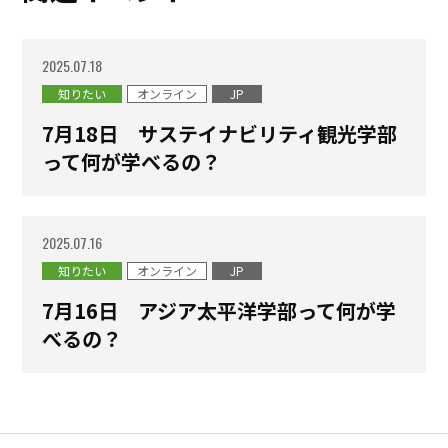
2025.07.18
知りたい
オンライン
JP
7月18日 サステイナビリティ観光学部
って何が学べるの？
2025.07.16
知りたい
オンライン
JP
7月16日 アジア太平洋学部って何が学
べるの？