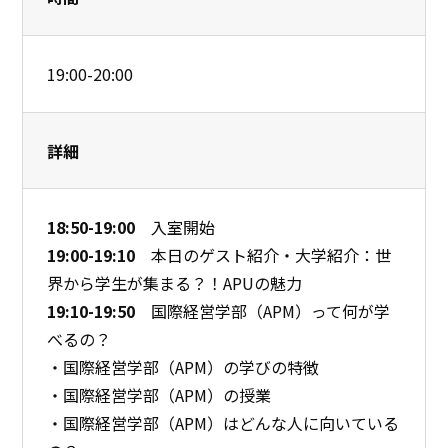
19:00-20:00
詳細
18:50-19:00
入室開始
19:00-19:10
本日のゲスト紹介・大学紹介：世
界から学生が集まる？！APUの魅力
19:10-19:50
国際経営学部（APM）って何が学
べるの？
・国際経営学部（APM）の学びの特徴
・国際経営学部（APM）の授業
・国際経営学部（APM）はどんな人に向いている