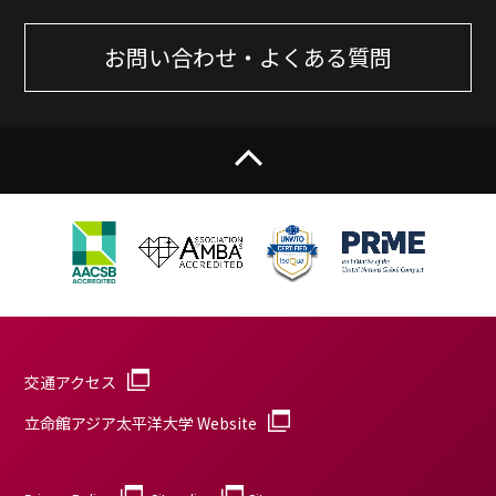
お問い合わせ・よくある質問
交通アクセス
立命館アジア太平洋大学 Website