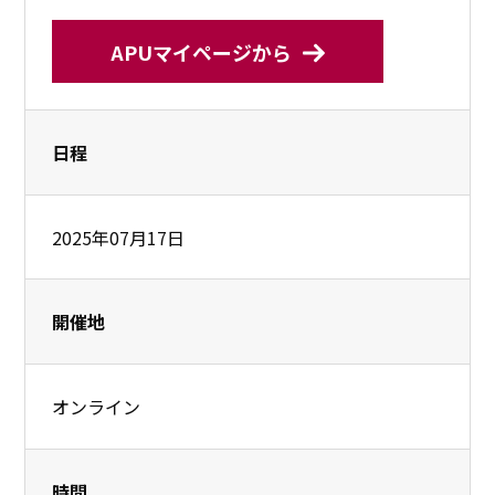
APUマイページから
日程
2025年07月17日
開催地
オンライン
時間