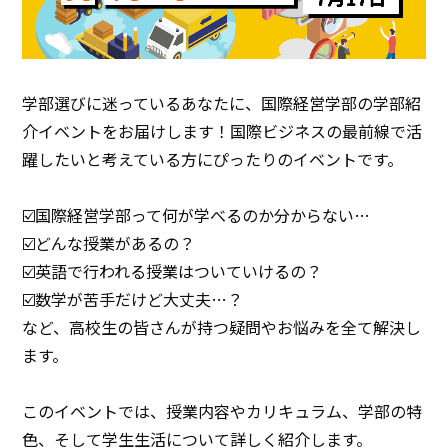
学部選びに迷っているあなたに、国際経営学部の学部紹
介イベントをお届けします！国際ビジネスの最前線で活
躍したいと考えている方にぴったりのイベントです。
☑️国際経営学部って何が学べるのか分からない…
☑️どんな授業があるの？
☑️英語で行われる授業はついていけるの？
☑️数学が苦手だけど大丈夫…？
など、高校生の皆さんが持つ疑問やお悩みを全て解決し
ます。
このイベントでは、授業内容やカリキュラム、学部の特
色、そして学生生活について詳しく紹介します。