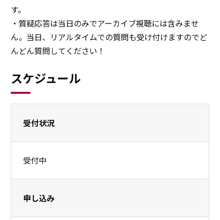
す。
・質疑応答は当日のみでアーカイブ視聴には含みませ
ん。当日、リアルタイムでの質問も受け付けますのでど
んどん質問してください！
スケジュール
受付状況
受付中
申し込み