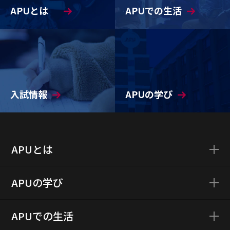
APUとは
APUでの生活
入試情報
APUの学び
APUとは
APUの学び
APUでの生活