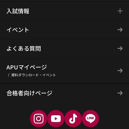
入試情報
イベント
よくある質問
APUマイページ
資料ダウンロード・イベント
合格者向けページ