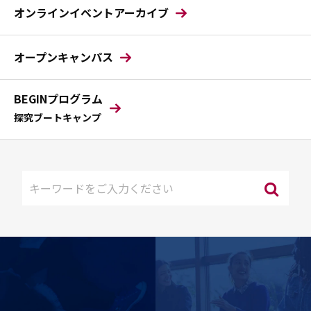
オンラインイベントアーカイブ
オープンキャンパス
BEGINプログラム
探究ブートキャンプ